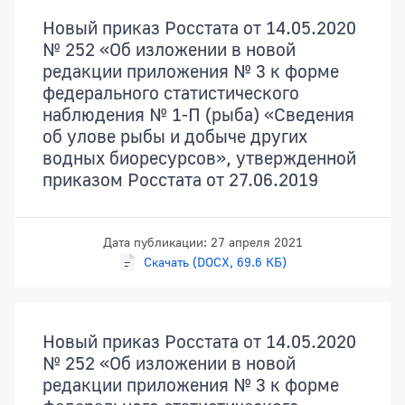
Новый приказ Росстата от 14.05.2020
№ 252 «Об изложении в новой
редакции приложения № 3 к форме
федерального статистического
наблюдения № 1-П (рыба) «Сведения
об улове рыбы и добыче других
водных биоресурсов», утвержденной
приказом Росстата от 27.06.2019
Дата публикации: 27 апреля 2021
Скачать (DOCX, 69.6 КБ)
Новый приказ Росстата от 14.05.2020
№ 252 «Об изложении в новой
редакции приложения № 3 к форме