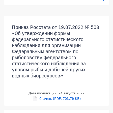
Показ
Документы
Приказ Росстата от 19.07.2022 № 508
«Об утверждении формы
федерального статистического
наблюдения для организации
Федеральным агентством по
рыболовству федерального
статистического наблюдения за
уловом рыбы и добычей других
водных биоресурсов»
Дата публикации: 24 августа 2022
Скачать (PDF, 703.79 КБ)