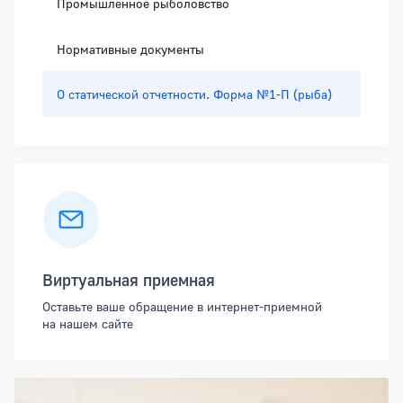
Промышленное рыболовство
Нормативные документы
О статической отчетности. Форма №1-П (рыба)
Виртуальная приемная
Оставьте ваше обращение в интернет-приемной
на нашем сайте