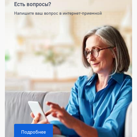
Есть вопросы?
Напишите ваш вопрос в интернет-приемной
Подробнее