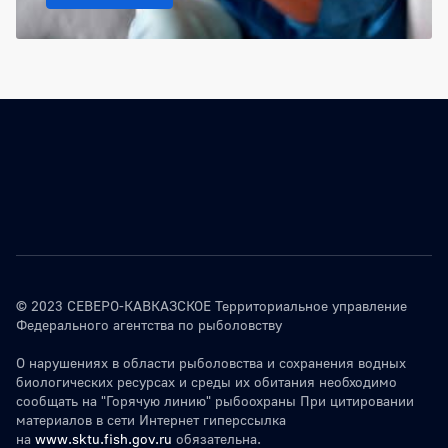
© 2023 СЕВЕРО-КАВКАЗСКОЕ Территориальное управление
Федерального агентства по рыболовству
О нарушениях в области рыболовства и сохранения водных
биологических ресурсах и среды их обитания необходимо
сообщать на "Горячую линию" рыбоохраны При цитировании
материалов в сети Интернет гиперссылка
на
www.sktu.fish.gov.ru
обязательна.