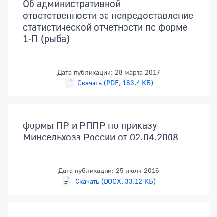
Об административной
ответственности за непредоставление
статистической отчетности по форме
1-П (рыба)
Дата публикации: 28 марта 2017
Скачать (PDF, 183.4 КБ)
формы ПР и РППР по приказу
Минсельхоза России от 02.04.2008
Дата публикации: 25 июля 2016
Скачать (DOCX, 33.12 КБ)