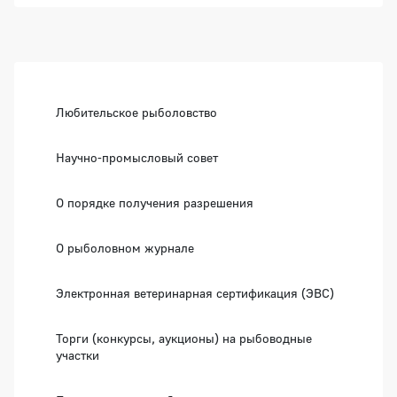
Боковая панель
Любительское рыболовство
Научно-промысловый совет
О порядке получения разрешения
О рыболовном журнале
Электронная ветеринарная сертификация (ЭВС)
Торги (конкурсы, аукционы) на рыбоводные
участки