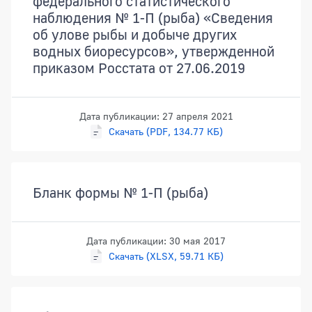
федерального статистического
наблюдения № 1-П (рыба) «Сведения
об улове рыбы и добыче других
водных биоресурсов», утвержденной
приказом Росстата от 27.06.2019
Дата публикации: 27 апреля 2021
Скачать (PDF, 134.77 КБ)
Бланк формы № 1-П (рыба)
Дата публикации: 30 мая 2017
Скачать (XLSX, 59.71 КБ)