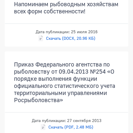
Напоминаем рыбоводным хозяйствам
всех форм собственности!
Дата публикации: 25 июля 2016
Скачать (DOCX, 20.96 КБ)
Приказ Федерального агентства по
рыболовству от 09.04.2013 №254 «О
порядке выполнения функции
официального статистического учета
территориальными управлениями
Росрыболовства»
Дата публикации: 27 сентября 2013
Скачать (PDF, 2.48 МБ)