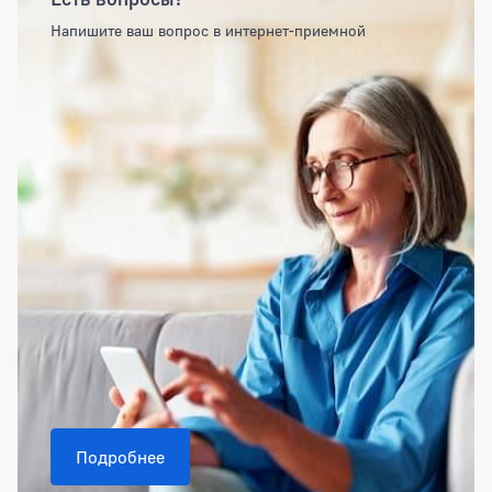
Напишите ваш вопрос в интернет-приемной
Подробнее