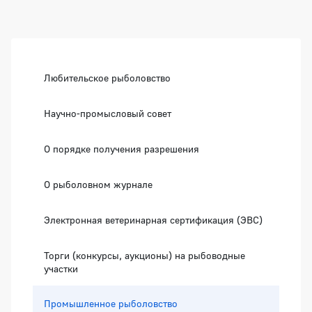
Боковая панель
Любительское рыболовство
Научно-промысловый совет
О порядке получения разрешения
О рыболовном журнале
Электронная ветеринарная сертификация (ЭВС)
Торги (конкурсы, аукционы) на рыбоводные
участки
Промышленное рыболовство