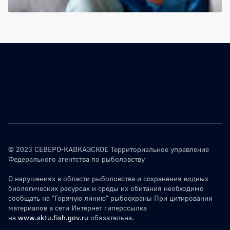
© 2023 СЕВЕРО-КАВКАЗСКОЕ Территориальное управление
Федерального агентства по рыболовству
О нарушениях в области рыболовства и сохранения водных
биологических ресурсах и среды их обитания необходимо
сообщать на "Горячую линию" рыбоохраны При цитировании
материалов в сети Интернет гиперссылка
на
www.sktu.fish.gov.ru
обязательна.