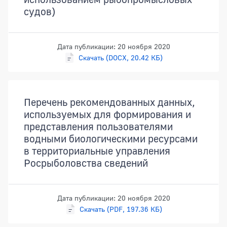
судов)
Дата публикации: 20 ноября 2020
Скачать (DOCX, 20.42 КБ)
Перечень рекомендованных данных,
используемых для формирования и
представления пользователями
водными биологическими ресурсами
в территориальные управления
Росрыболовства сведений
Дата публикации: 20 ноября 2020
Скачать (PDF, 197.36 КБ)