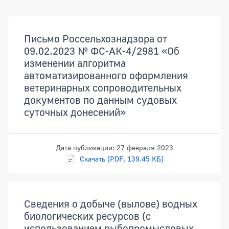
Документы
Письмо Россельхознадзора от
09.02.2023 № ФС-АК-4/2981 «Об
изменении алгоритма
автоматизированного оформления
ветеринарных сопроводительных
документов по данным судовых
суточных донесений»
Дата публикации: 27 февраля 2023
Скачать (PDF, 139.45 КБ)
Сведения о добыче (вылове) водных
биологических ресурсов (с
использованием рыбопромысловых