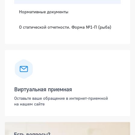
Нормативные документы
О статической отчетности. Форма №1-П (рыба)
Виртуальная приемная
Оставьте ваше обращение в интернет-приемной
на нашем сайте
Есть вопросы?