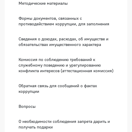
Методические материалы
Формы документов, связанных с
противодействием коррупции, для заполнения
Сведения о доходах, расходах, об имуществе и
обязательствах имущественного характера
Комиссия по соблюдению требований к
служебному поведению и урегулированию
конфликта интересов (аттестационная комиссия)
Обратная связь для сообщений о фактах
коррупции
Вопросы
О необходимости соблюдения запрета дарить и
получать подарки