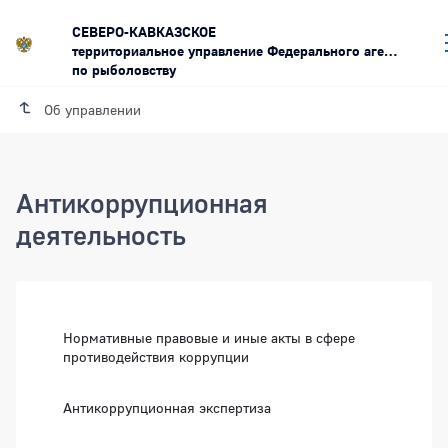
СЕВЕРО-КАВКАЗСКОЕ
территориальное управление Федерального агентства
по рыболовству
Об управлении
Антикоррупционная
деятельность
Нормативные правовые и иные акты в сфере
противодействия коррупции
Антикоррупционная экспертиза