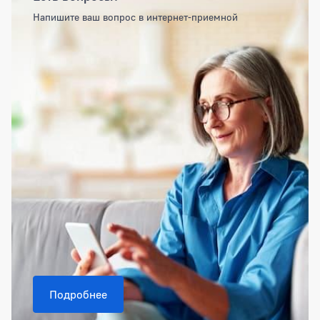
Напишите ваш вопрос в интернет-приемной
Подробнее