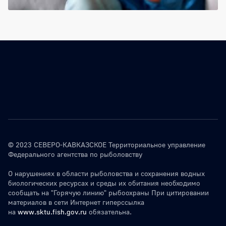
© 2023 СЕВЕРО-КАВКАЗСКОЕ Территориальное управление
Федерального агентства по рыболовству
О нарушениях в области рыболовства и сохранения водных
биологических ресурсах и среды их обитания необходимо
сообщать на "Горячую линию" рыбоохраны При цитировании
материалов в сети Интернет гиперссылка
на
www.sktu.fish.gov.ru
обязательна.