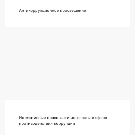
Антикоррупционное просвещение
Боковая панель
Нормативные правовые и иные акты в сфере
противодействия коррупции