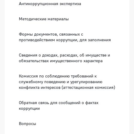
Антикоррупционная экспертиза
Методические материалы
Формы документов, связанных с
противодействием коррупции, для заполнения
Сведения о доходах, расходах, об имуществе и
обязательствах имущественного характера
Комиссия по соблюдению требований к
служебному поведению и урегулированию
конфликта интересов (аттестационная комиссия)
Обратная связь для сообщений о фактах
коррупции
Вопросы