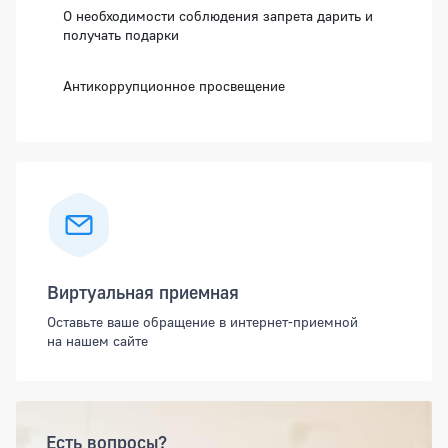
О необходимости соблюдения запрета дарить и
получать подарки
Антикоррупционное просвещение
Виртуальная приемная
Оставьте ваше обращение в интернет-приемной
на нашем сайте
Есть вопросы?