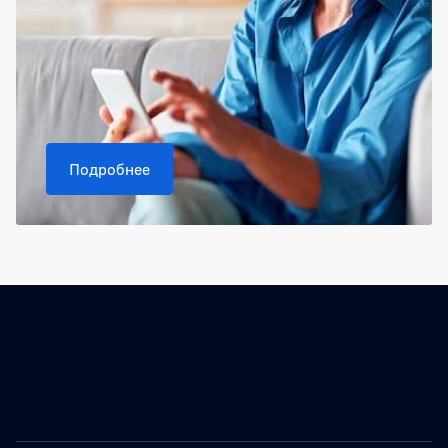
Подробнее