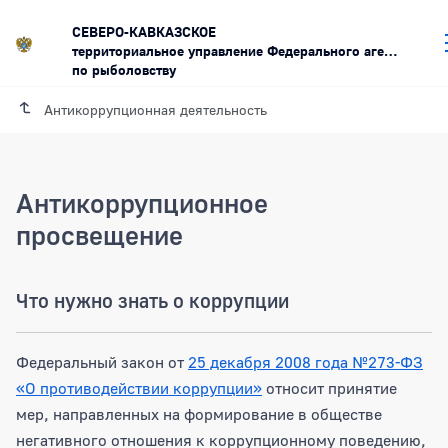
СЕВЕРО-КАВКАЗСКОЕ
территориальное управление Федерального агентства
по рыболовству
Антикоррупционная деятельность
Антикоррупционное
просвещение
Что нужно знать о коррупции
Федеральный закон от
25 декабря 2008 года №273-ФЗ
«О противодействии коррупции»
относит принятие
мер, направленных на формирование в обществе
негативного отношения к коррупционному поведению,