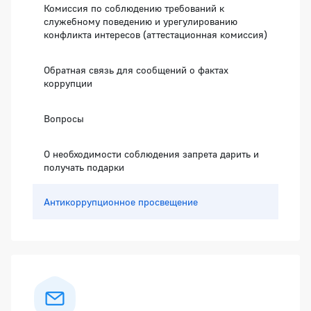
Комиссия по соблюдению требований к
служебному поведению и урегулированию
конфликта интересов (аттестационная комиссия)
Обратная связь для сообщений о фактах
коррупции
Вопросы
О необходимости соблюдения запрета дарить и
получать подарки
Антикоррупционное просвещение