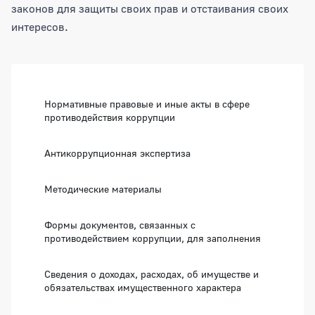
законов для защиты своих прав и отстаивания своих
интересов.
Боковая панель
Нормативные правовые и иные акты в сфере
противодействия коррупции
Антикоррупционная экспертиза
Методические материалы
Формы документов, связанных с
противодействием коррупции, для заполнения
Сведения о доходах, расходах, об имуществе и
обязательствах имущественного характера