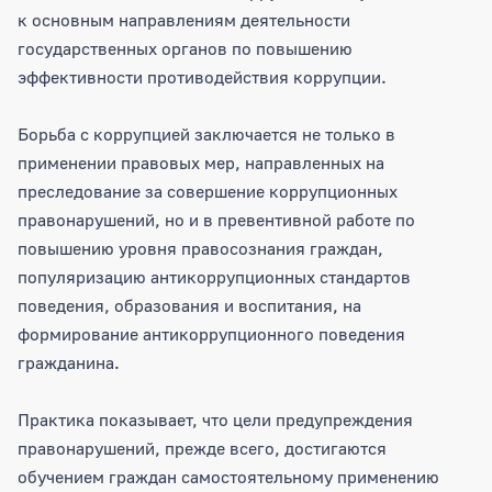
к основным направлениям деятельности
государственных органов по повышению
эффективности противодействия коррупции.
Борьба с коррупцией заключается не только в
применении правовых мер, направленных на
преследование за совершение коррупционных
правонарушений, но и в превентивной работе по
повышению уровня правосознания граждан,
популяризацию антикоррупционных стандартов
поведения, образования и воспитания, на
формирование антикоррупционного поведения
гражданина.
Практика показывает, что цели предупреждения
правонарушений, прежде всего, достигаются
обучением граждан самостоятельному применению