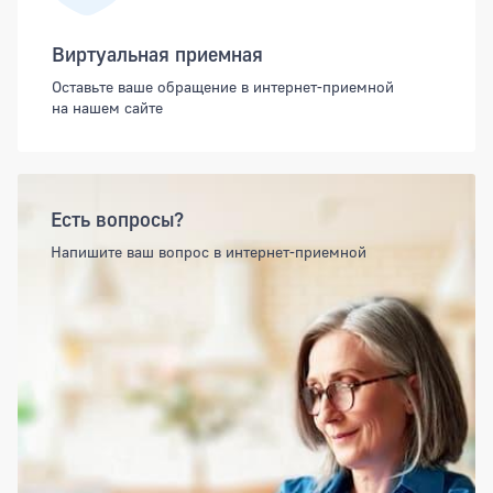
Виртуальная приемная
Оставьте ваше обращение в интернет-приемной
на нашем сайте
Есть вопросы?
Напишите ваш вопрос в интернет-приемной