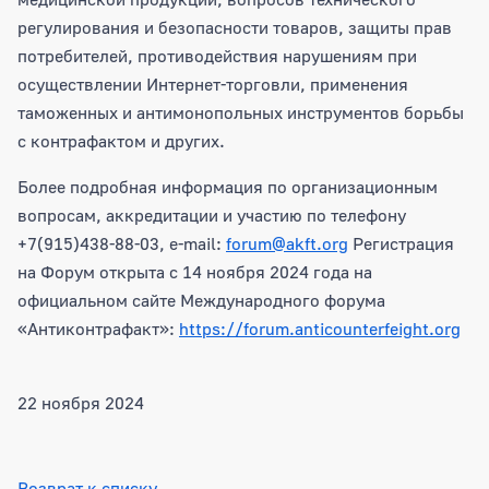
регулирования и безопасности товаров, защиты прав
потребителей, противодействия нарушениям при
осуществлении Интернет-торговли, применения
таможенных и антимонопольных инструментов борьбы
с контрафактом и других.
Более подробная информация по организационным
вопросам, аккредитации и участию по телефону
+7(915)438-88-03, e-mail:
forum@akft.org
Регистрация
на Форум открыта с 14 ноября 2024 года на
официальном сайте Международного форума
«Антиконтрафакт»:
https://forum.anticounterfeight.org
22 ноября 2024
Возврат к списку