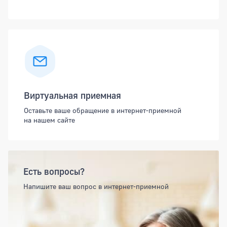
Виртуальная приемная
Оставьте ваше обращение в интернет-приемной
на нашем сайте
Есть вопросы?
Напишите ваш вопрос в интернет-приемной