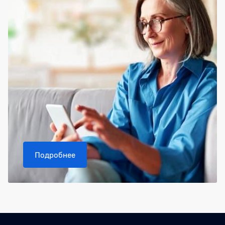
Подробнее