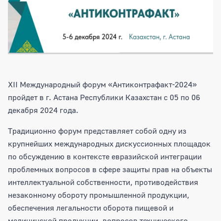
XII Международный форум «Антиконтрафакт-2024»
пройдет в г. Астана Республики Казахстан с 05 по 06
декабря 2024 года.
Традиционно форум представляет собой одну из
крупнейших международных дискуссионных площадок
по обсуждению в контексте евразийской интеграции
проблемных вопросов в сфере защиты прав на объекты
интеллектуальной собственности, противодействия
незаконному обороту промышленной продукции,
обеспечения легальности оборота пищевой и
медицинской продукции, вопросов технического