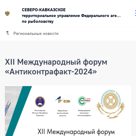
СЕВЕРО-КАВКАЗСКОЕ
территориальное управление Федерального агентства
по рыболовству
Региональные новости
XII Международный форум
«Антиконтрафакт-2024»
XII Международный форум «Антиконт