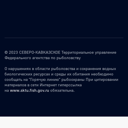
© 2023 СЕВЕРО-КАВКАЗСКОЕ Территориальное управление
Федерального агентства по рыболовству
О нарушениях в области рыболовства и сохранения водных
биологических ресурсах и среды их обитания необходимо
сообщать на "Горячую линию" рыбоохраны При цитировании
материалов в сети Интернет гиперссылка
на
www.sktu.fish.gov.ru
обязательна.