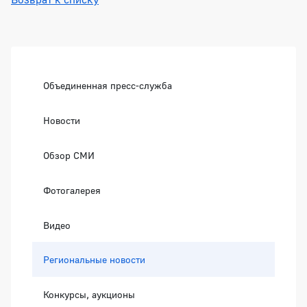
Боковая панель
Объединенная пресс-служба
Новости
Обзор СМИ
Фотогалерея
Видео
Региональные новости
Конкурсы, аукционы